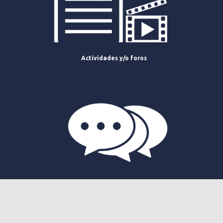
Actividades y/o foros