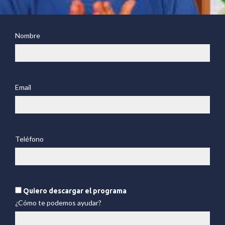
Nombre
Email
Teléfono
Quiero descargar el programa
¿Cómo te podemos ayudar?