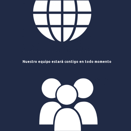
Nuestro equipo estará contigo en todo momento