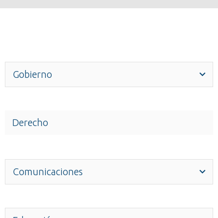
Gobierno
Derecho
Comunicaciones