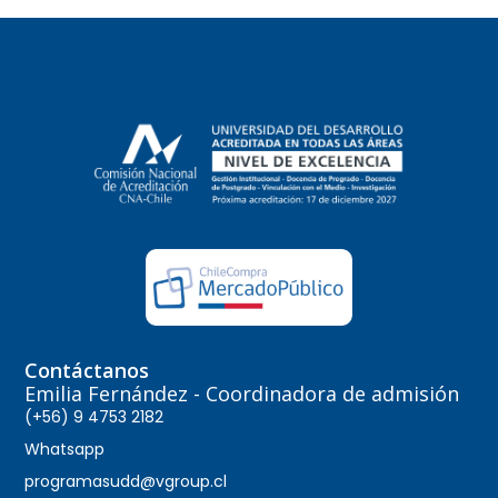
Contáctanos
Emilia Fernández - Coordinadora de admisión
(+56) 9 4753 2182
Whatsapp
programasudd@vgroup.cl