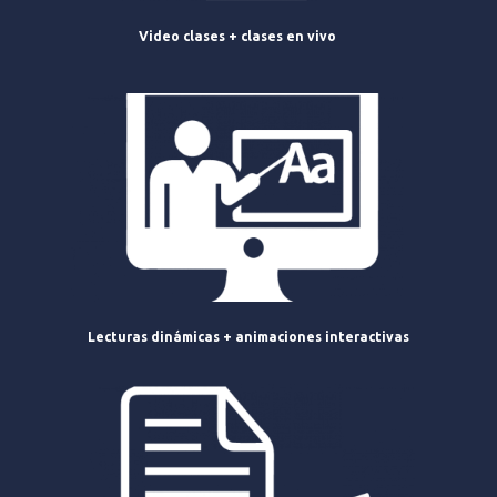
Video clases + clases en vivo
Lecturas dinámicas + animaciones interactivas