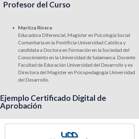
Profesor del Curso
Maritza Rivera
Educadora Diferencial, Magíster en Psicología Social
Comunitaria en la Pontificia Universidad Católica y
candidata a Doctora en Formación en la Sociedad del
Conocimiento en la Universidad de Salamanca. Docente
Facultad de Educación Universidad del Desarrollo y ex
Directora del Magíster en Psicopedagogía Universidad
del Desarrollo.
Ejemplo Certificado Digital de
Aprobación