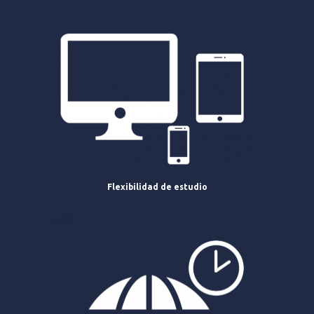
Flexibilidad de estudio