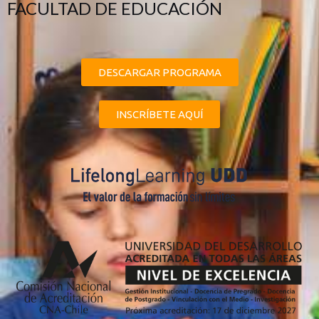
FACULTAD DE EDUCACIÓN
DESCARGAR PROGRAMA
INSCRÍBETE AQUÍ