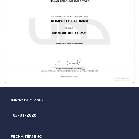
INICIO DE CLASES
05-01-2026
FECHA TÉRMINO