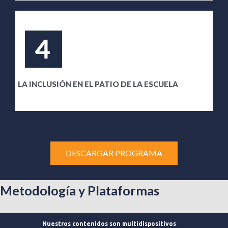
LA INCLUSIÓN EN EL PATIO DE LA ESCUELA
DESCARGAR PROGRAMA
Metodología y Plataformas
Nuestros contenidos son multidispositivos