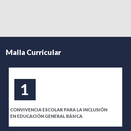
Malla Curricular
CONVIVENCIA ESCOLAR PARA LA INCLUSIÓN
EN EDUCACIÓN GENERAL BÁSICA