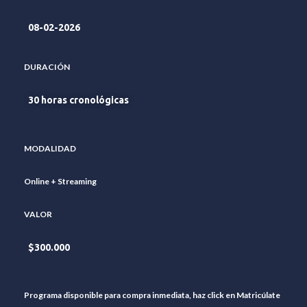
08-02-2026
DURACIÓN
30 horas cronológicas
MODALIDAD
Online + Streaming
VALOR
$300.000
Programa
disponible para compra inmediata, haz click en Matricúlate