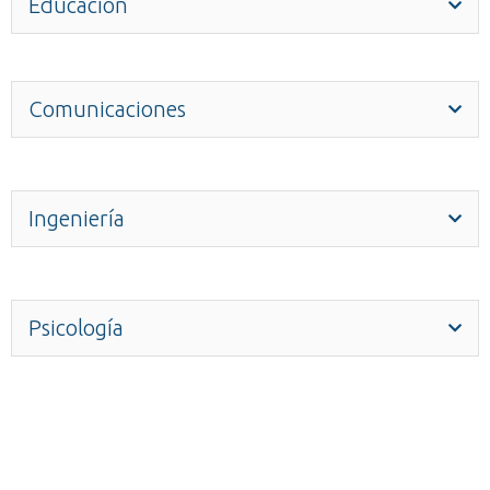
Educación
Comunicaciones
Ingeniería
Psicología