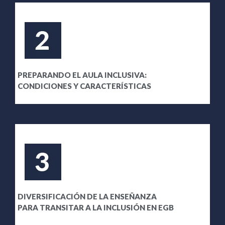
PREPARANDO EL AULA INCLUSIVA:
CONDICIONES Y CARACTERÍSTICAS
DIVERSIFICACIÓN DE LA ENSEÑANZA
PARA TRANSITAR A LA INCLUSIÓN EN EGB