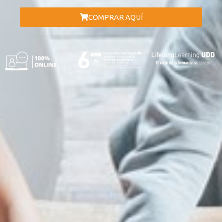
COMPRAR AQUÍ