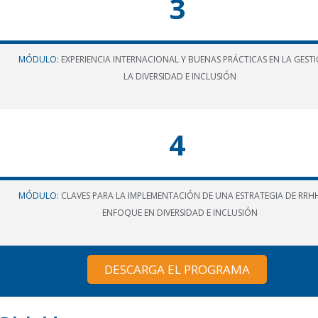
3
MÓDULO
:
EXPERIENCIA INTERNACIONAL Y BUENAS PRÁCTICAS EN LA GEST
LA DIVERSIDAD E INCLUSIÓN
4
MÓDULO
:
CLAVES PARA LA IMPLEMENTACIÓN DE UNA ESTRATEGIA DE RRH
ENFOQUE EN DIVERSIDAD E INCLUSIÓN
DESCARGA EL PROGRAMA