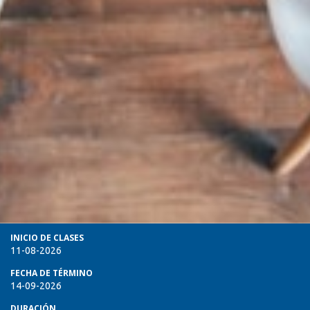
INICIO DE CLASES
11-08-2026
FECHA DE TÉRMINO
14-09-2026
DURACIÓN