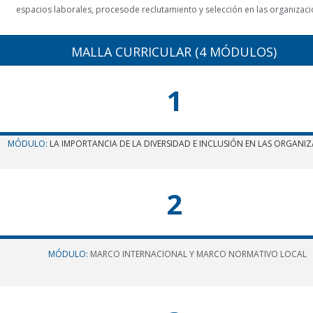
espacios laborales, proceso
de reclutamiento y selección en las organizaci
MALLA CURRICULAR (4 MÓDULOS)
1
MÓDULO:
LA IMPORTANCIA DE LA DIVERSIDAD E INCLUSIÓN EN LAS ORGANI
2
MÓDULO
:
MARCO INTERNACIONAL Y MARCO NORMATIVO LOCAL