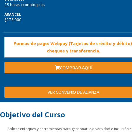
25 horas cronológicas
ARANCEL
$275.000
Formas de pago: Webpay (Tarjetas de crédito y débito)
cheques y transferencia.
COMPRAR AQUÍ
VER CONVENIO DE ALIANZA
Objetivo del Curso
Aplicar enfoques y herramientas para gestionar la diversidad e inclusión e