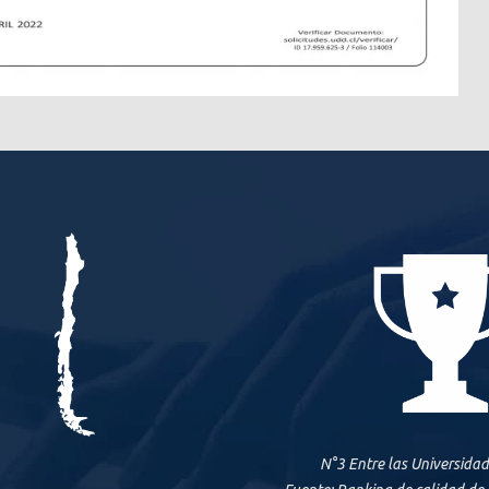
N°3 Entre las Universida