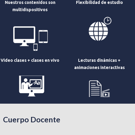
Nuestros contenidos son
Flexibilidad de estudio
multidispositivos
Video clases + clases en vivo
Lecturas dinámicas +
animaciones interactivas
Cuerpo Docente