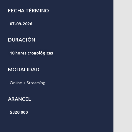
FECHA TÉRMINO
07-09-2026
DURACIÓN
18 horas cronológicas
MODALIDAD
Online + Streaming
ARANCEL
$320.000