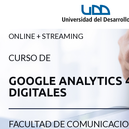
ONLINE + STREAMING
CURSO DE
GOOGLE ANALYTICS 
DIGITALES
FACULTAD DE COMUNICACI