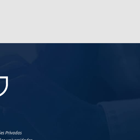
des Privadas