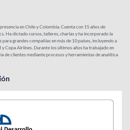
presencia en Chile y Colombia. Cuenta con 15 años de
. Ha dictado cursos, talleres, charlas y ha incorporado la
s para grandes compañías en más de 10 países, incluyendo a
Copa Airlines. Durante los últimos años ha trabajado en
ia de clientes mediante procesos y herramientas de analítica
ión