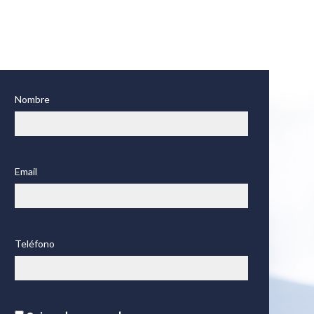
Nombre
Email
Teléfono