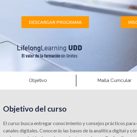
DESCARGAR PROGRAMA
INS
Objetivo
Malla Curricular
Objetivo del curso
El curso busca entregar conocimiento y consejos prácticos para 
canales digitales. Conocerás las bases de la analítica digital y 