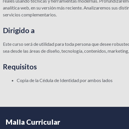
reales usando técnicas y herramientas modernas. Profundizaremos
analítica web, en su versión más reciente. Analizaremos sus disti
servicios complementarios.
Dirigido a
Este curso será de utilidad para toda persona que desee robustec
sea desde las áreas de diseño, tecnología, contenidos, marketing
Requisitos
Copia de la Cédula de Identidad por ambos lados
Malla Curricular