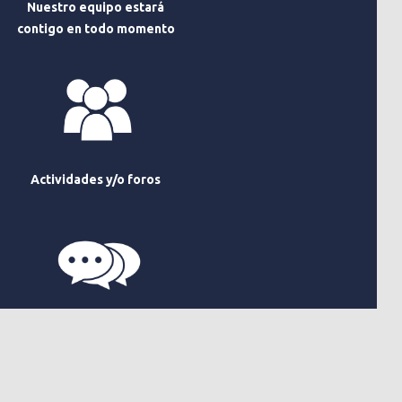
Nuestro equipo estará
contigo en todo momento
Actividades y/o foros