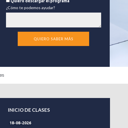
Quiero descargar el programa
¿Cómo te podemos ayudar?
QUIERO SABER MÁS
es
INICIO DE CLASES
18-08-2026