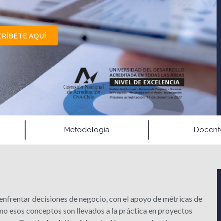
CRÍBETE AQUÍ
Metodología
Docent
enfrentar decisiones de negocio, con el apoyo de métricas de
cómo esos conceptos son llevados a la práctica en proyectos