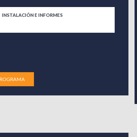
INSTALACIÓN E INFORMES
PROGRAMA