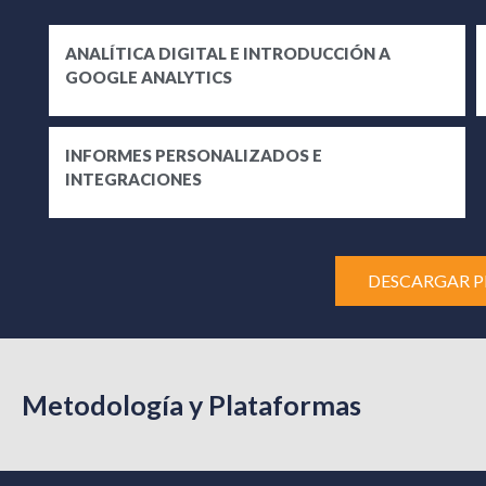
ANALÍTICA DIGITAL E INTRODUCCIÓN A
GOOGLE ANALYTICS
INFORMES PERSONALIZADOS E
INTEGRACIONES
DESCARGAR 
Metodología y Plataformas