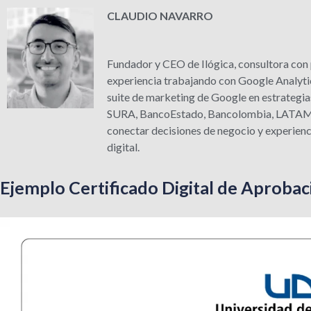
CLAUDIO NAVARRO
Fundador y CEO de Ilógica, consultora con 
experiencia trabajando con Google Analytics
suite de marketing de Google en estrategia
SURA, BancoEstado, Bancolombia, LATAM y 
conectar decisiones de negocio y experienc
digital.
Ejemplo Certificado Digital de Aprobac