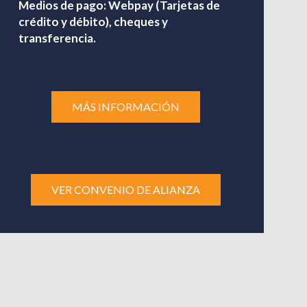
Medios de pago: Webpay (Tarjetas de
crédito y débito), cheques y
transferencia.
MÁS INFORMACIÓN
VER CONVENIO DE ALIANZA